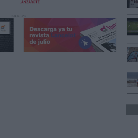
LANZAROTE
PUBLICIDAD