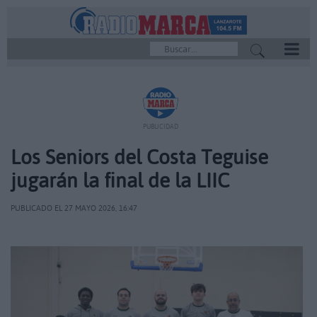
REPRODUCTOR
PUBLICIDAD
Los Seniors del Costa Teguise
jugarán la final de la LIIC
PUBLICADO EL 27 MAYO 2026, 16:47