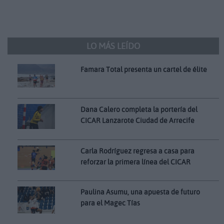
LO MÁS LEÍDO
Famara Total presenta un cartel de élite
Dana Calero completa la portería del
CICAR Lanzarote Ciudad de Arrecife
Carla Rodríguez regresa a casa para
reforzar la primera línea del CICAR
Paulina Asumu, una apuesta de futuro
para el Magec Tías