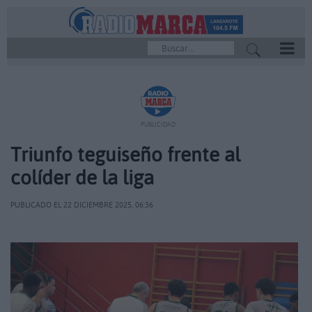
REPRODUCTOR
PUBLICIDAD
Triunfo teguiseño frente al
colíder de la liga
PUBLICADO EL 22 DICIEMBRE 2025, 06:36