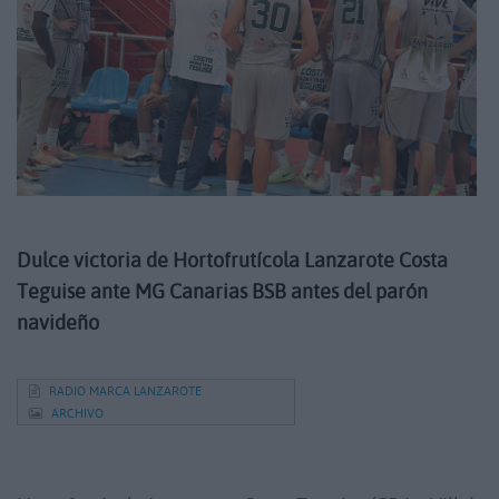
Dulce victoria de Hortofrutícola Lanzarote Costa
Teguise ante MG Canarias BSB antes del parón
navideño
RADIO MARCA LANZAROTE
ARCHIVO