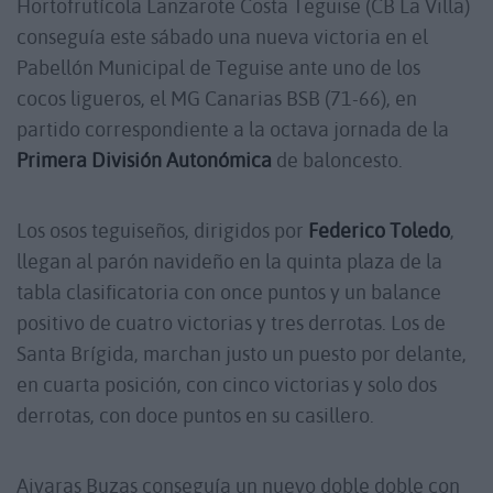
Hortofrutícola Lanzarote Costa Teguise (CB La Villa)
conseguía este sábado una nueva victoria en el
Pabellón Municipal de Teguise ante uno de los
cocos ligueros, el MG Canarias BSB (71-66), en
partido correspondiente a la octava jornada de la
Primera División Autonómica
de baloncesto.
Los osos teguiseños, dirigidos por
Federico Toledo
,
llegan al parón navideño en la quinta plaza de la
tabla clasificatoria con once puntos y un balance
positivo de cuatro victorias y tres derrotas. Los de
Santa Brígida, marchan justo un puesto por delante,
en cuarta posición, con cinco victorias y solo dos
derrotas, con doce puntos en su casillero.
Aivaras Buzas conseguía un nuevo doble doble con