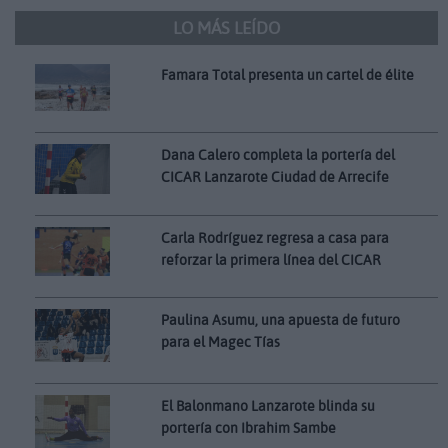
LO MÁS LEÍDO
Famara Total presenta un cartel de élite
Dana Calero completa la portería del
CICAR Lanzarote Ciudad de Arrecife
Carla Rodríguez regresa a casa para
reforzar la primera línea del CICAR
Paulina Asumu, una apuesta de futuro
para el Magec Tías
El Balonmano Lanzarote blinda su
portería con Ibrahim Sambe