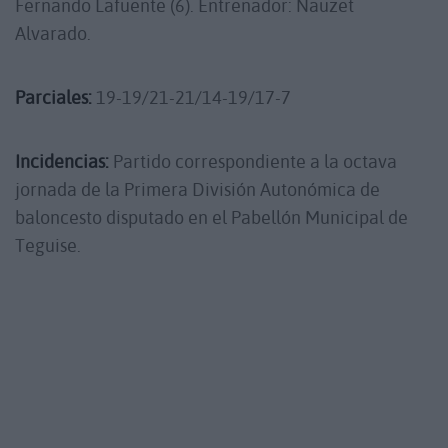
Fernando Lafuente (6). Entrenador: Nauzet
Alvarado.
Parciales:
19-19/21-21/14-19/17-7
Incidencias:
Partido correspondiente a la octava
jornada de la Primera División Autonómica de
baloncesto disputado en el Pabellón Municipal de
Teguise.