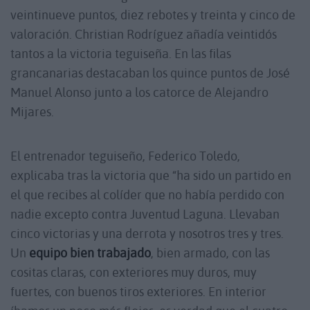
veintinueve puntos, diez rebotes y treinta y cinco de
valoración. Christian Rodríguez añadía veintidós
tantos a la victoria teguiseña. En las filas
grancanarias destacaban los quince puntos de José
Manuel Alonso junto a los catorce de Alejandro
Mijares.
El entrenador teguiseño, Federico Toledo,
explicaba tras la victoria que “ha sido un partido en
el que recibes al colíder que no había perdido con
nadie excepto contra Juventud Laguna. Llevaban
cinco victorias y una derrota y nosotros tres y tres.
Un
equipo bien trabajado
, bien armado, con las
cositas claras, con exteriores muy duros, muy
fuertes, con buenos tiros exteriores. En interior