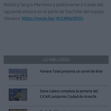
Rollán y Sergio Martínez y podrá verse a través del
siguiente enlace en el perfil de YouTube del equipo
tiñosero:
https://youtu.be/-0v1NNaVh5U
.
LO MÁS LEÍDO
Famara Total presenta un cartel de élite
Dana Calero completa la portería del
CICAR Lanzarote Ciudad de Arrecife