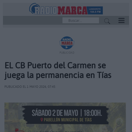
REPRODUCTOR
PUBLICIDAD
EL CB Puerto del Carmen se
juega la permanencia en Tías
PUBLICADO EL 1 MAYO 2026, 07:45