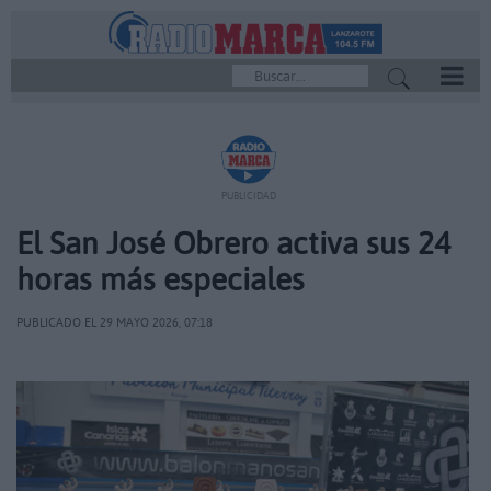
REPRODUCTOR
PUBLICIDAD
El San José Obrero activa sus 24
horas más especiales
PUBLICADO EL 29 MAYO 2026, 07:18