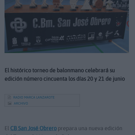
El histórico torneo de balonmano celebrará su
edición número cincuenta los días 20 y 21 de junio
RADIO MARCA LANZAROTE
ARCHIVO
El
CB San José Obrero
prepara una nueva edición