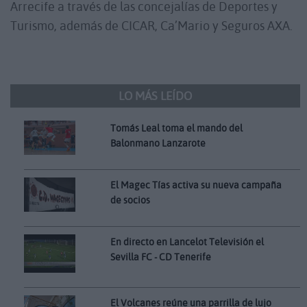
Arrecife a través de las concejalías de Deportes y
Turismo, además de CICAR, Ca’Mario y Seguros AXA.
LO MÁS LEÍDO
Tomás Leal toma el mando del
Balonmano Lanzarote
El Magec Tías activa su nueva campaña
de socios
En directo en Lancelot Televisión el
Sevilla FC - CD Tenerife
El Volcanes reúne una parrilla de lujo