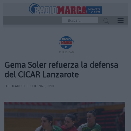
REPRODUCTOR
PUBLICIDAD
Gema Soler refuerza la defensa
del CICAR Lanzarote
PUBLICADO EL 8 JULIO 2026, 07:01