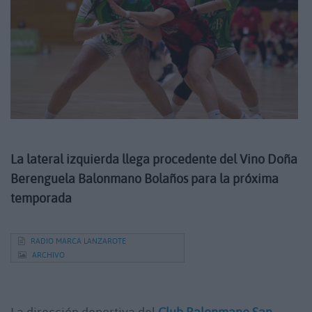
La lateral izquierda llega procedente del Vino Doña
Berenguela Balonmano Bolaños para la próxima
temporada
RADIO MARCA LANZAROTE
ARCHIVO