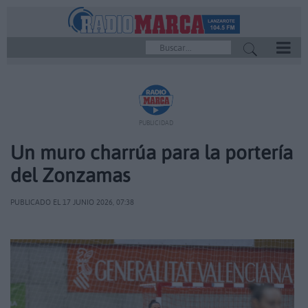
REPRODUCTOR
PUBLICIDAD
Un muro charrúa para la portería
del Zonzamas
PUBLICADO EL 17 JUNIO 2026, 07:38