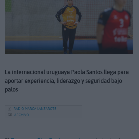
La internacional uruguaya Paola Santos llega para
aportar experiencia, liderazgo y seguridad bajo
palos
RADIO MARCA LANZAROTE
ARCHIVO