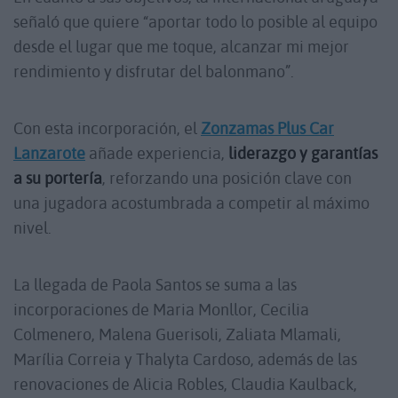
señaló que quiere “aportar todo lo posible al equipo
desde el lugar que me toque, alcanzar mi mejor
rendimiento y disfrutar del balonmano”.
Con esta incorporación, el
Zonzamas Plus Car
Lanzarote
añade experiencia,
liderazgo y garantías
a su portería
, reforzando una posición clave con
una jugadora acostumbrada a competir al máximo
nivel.
La llegada de Paola Santos se suma a las
incorporaciones de Maria Monllor, Cecilia
Colmenero, Malena Guerisoli, Zaliata Mlamali,
Marília Correia y Thalyta Cardoso, además de las
renovaciones de Alicia Robles, Claudia Kaulback,