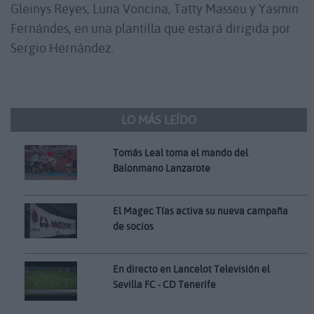
Gleinys Reyes, Luna Voncina, Tatty Masseu y Yasmin
Fernándes, en una plantilla que estará dirigida por
Sergio Hernández.
LO MÁS LEÍDO
Tomás Leal toma el mando del
Balonmano Lanzarote
El Magec Tías activa su nueva campaña
de socios
En directo en Lancelot Televisión el
Sevilla FC - CD Tenerife