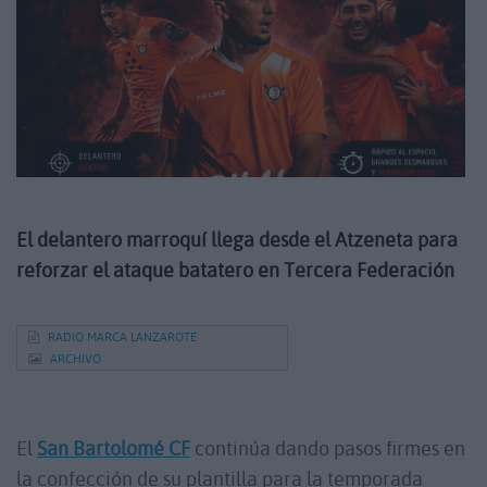
El delantero marroquí llega desde el Atzeneta para
reforzar el ataque batatero en Tercera Federación
RADIO MARCA LANZAROTE
ARCHIVO
El
San Bartolomé CF
continúa dando pasos firmes en
la confección de su plantilla para la temporada