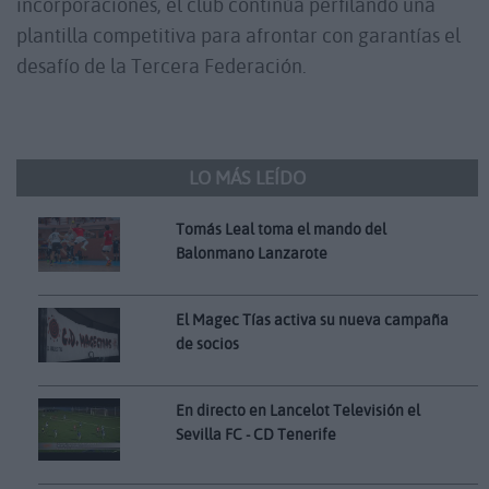
incorporaciones, el club continúa perfilando una
plantilla competitiva para afrontar con garantías el
desafío de la Tercera Federación.
LO MÁS LEÍDO
Tomás Leal toma el mando del
Balonmano Lanzarote
El Magec Tías activa su nueva campaña
de socios
En directo en Lancelot Televisión el
Sevilla FC - CD Tenerife