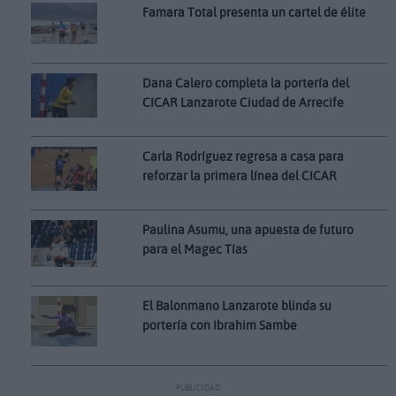
Famara Total presenta un cartel de élite
Dana Calero completa la portería del
CICAR Lanzarote Ciudad de Arrecife
Carla Rodríguez regresa a casa para
reforzar la primera línea del CICAR
Paulina Asumu, una apuesta de futuro
para el Magec Tías
El Balonmano Lanzarote blinda su
portería con Ibrahim Sambe
PUBLICIDAD