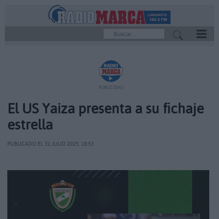
REPRODUCTOR
PUBLICIDAD
El US Yaiza presenta a su fichaje
estrella
PUBLICADO EL 31 JULIO 2025, 18:53