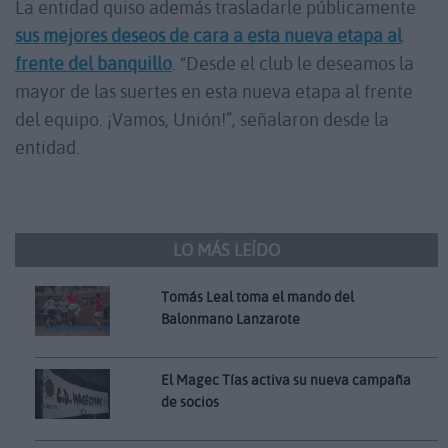
La entidad quiso además trasladarle públicamente
sus mejores deseos de cara a esta nueva etapa al
frente del banquillo
. “Desde el club le deseamos la
mayor de las suertes en esta nueva etapa al frente
del equipo. ¡Vamos, Unión!”, señalaron desde la
entidad.
LO MÁS LEÍDO
Tomás Leal toma el mando del
Balonmano Lanzarote
El Magec Tías activa su nueva campaña
de socios