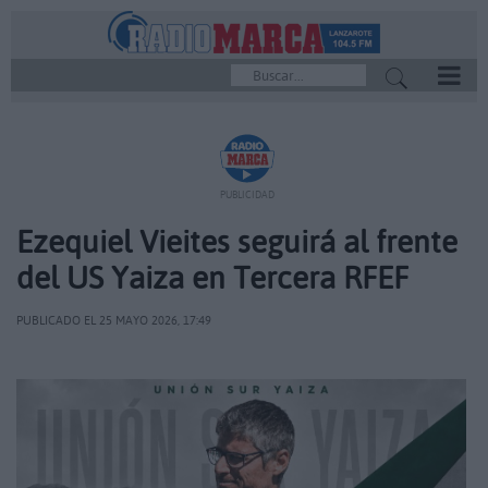
REPRODUCTOR
PUBLICIDAD
Ezequiel Vieites seguirá al frente
del US Yaiza en Tercera RFEF
PUBLICADO EL 25 MAYO 2026, 17:49