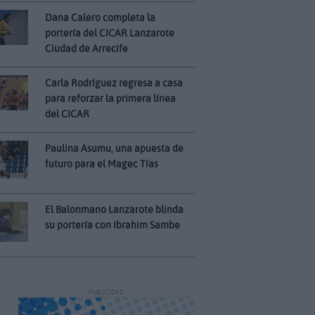
Dana Calero completa la
portería del CICAR Lanzarote
Ciudad de Arrecife
Carla Rodríguez regresa a casa
para reforzar la primera línea
del CICAR
Paulina Asumu, una apuesta de
futuro para el Magec Tías
El Balonmano Lanzarote blinda
su portería con Ibrahim Sambe
PUBLICIDAD