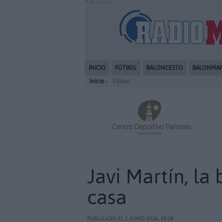
PUBLICIDAD
INICIO
FÚTBOL
BALONCESTO
BALONMA
Inicio
Fútbol
Javi Martín, la 
casa
PUBLICADO EL 1 JUNIO 2026, 18:28