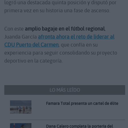
logró una destacada quinta posición y disputó por
primera vez en su historia una fase de ascenso.
Con este
amplio bagaje en el fútbol regional
,
Juanda García
afronta ahora el reto de liderar al
CDU Puerto del Carmen
, que confía en su
experiencia para seguir consolidando su proyecto
deportivo en la categoría.
LO MÁS LEÍDO
Famara Total presenta un cartel de élite
Dana Calero completa la portería del