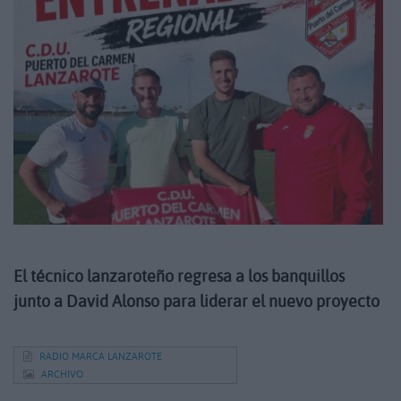
El técnico lanzaroteño regresa a los banquillos
junto a David Alonso para liderar el nuevo proyecto
RADIO MARCA LANZAROTE
ARCHIVO