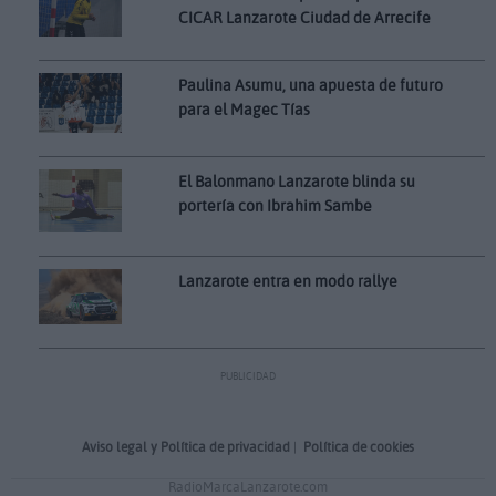
CICAR Lanzarote Ciudad de Arrecife
Paulina Asumu, una apuesta de futuro
para el Magec Tías
El Balonmano Lanzarote blinda su
portería con Ibrahim Sambe
Lanzarote entra en modo rallye
PUBLICIDAD
Aviso legal y Política de privacidad
|
Política de cookies
RadioMarcaLanzarote.com