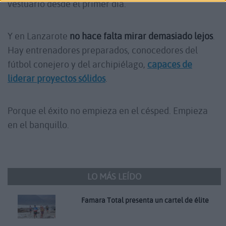
vestuario desde el primer día.
Y en Lanzarote
no hace falta mirar demasiado lejos
.
Hay entrenadores preparados, conocedores del
fútbol conejero y del archipiélago,
capaces de
liderar proyectos sólidos
.
Porque el éxito no empieza en el césped. Empieza
en el banquillo.
LO MÁS LEÍDO
Famara Total presenta un cartel de élite