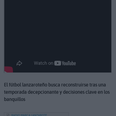
El fútbol lanzaroteño busca reconstruirse tras una
temporada decepcionante y decisiones clave en los
banquillos
RADIO MARCA LANZAROTE