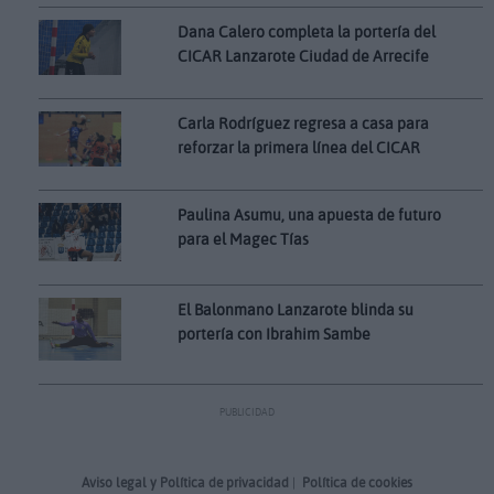
Dana Calero completa la portería del
CICAR Lanzarote Ciudad de Arrecife
Carla Rodríguez regresa a casa para
reforzar la primera línea del CICAR
Paulina Asumu, una apuesta de futuro
para el Magec Tías
El Balonmano Lanzarote blinda su
portería con Ibrahim Sambe
PUBLICIDAD
Aviso legal y Política de privacidad
|
Política de cookies