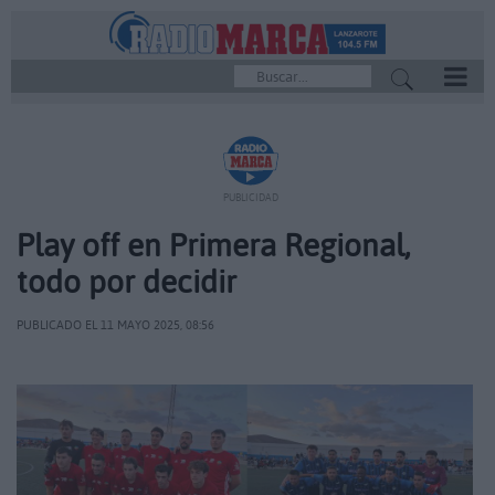
REPRODUCTOR
PUBLICIDAD
Play off en Primera Regional,
todo por decidir
PUBLICADO EL 11 MAYO 2025, 08:56