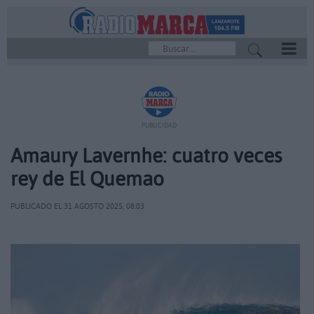
REPRODUCTOR
PUBLICIDAD
Amaury Lavernhe: cuatro veces
rey de El Quemao
PUBLICADO EL 31 AGOSTO 2025, 08:03