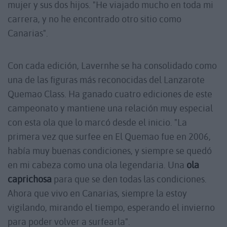
mujer y sus dos hijos. "He viajado mucho en toda mi
carrera, y no he encontrado otro sitio como
Canarias".
Con cada edición, Lavernhe se ha consolidado como
una de las figuras más reconocidas del Lanzarote
Quemao Class. Ha ganado cuatro ediciones de este
campeonato y mantiene una relación muy especial
con esta ola que lo marcó desde el inicio. "La
primera vez que surfee en El Quemao fue en 2006,
había muy buenas condiciones, y siempre se quedó
en mi cabeza como una ola legendaria. Una
ola
caprichosa
para que se den todas las condiciones.
Ahora que vivo en Canarias, siempre la estoy
vigilando, mirando el tiempo, esperando el invierno
para poder volver a surfearla".