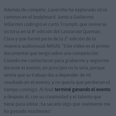
Además de competir, Lavernhe ha explorado otros
caminos en el bodyboard. Junto a Guillermo
Villarmin codirigió el corto Triumph, que revive su
victoria en la 8ª edición del Lanzarote Quemao
Class y que formó parte de la 2ª edición de la
muestra audiovisual NASAS. "Este vídeo es el primer
documental que tengo sobre una competición.
Cuando me contactaron para grabarme y seguirme
durante el evento, en principio no lo veía, porque
sentía que su trabajo iba a depender de mi
resultado en el evento, y no quería que perdieran el
tiempo conmigo. Al final
terminé ganando el evento
y después él, con su creatividad y el talento que
tiene para editar, ha sacado algo que realmente me
ha gustado muchísimo".