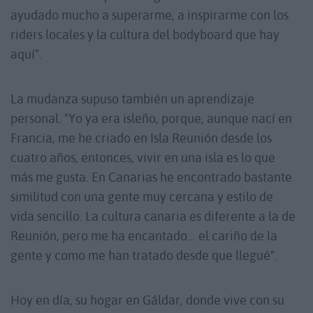
ayudado mucho a superarme, a inspirarme con los
riders locales y la cultura del bodyboard que hay
aquí".
La mudanza supuso también un aprendizaje
personal. "Yo ya era isleño, porque, aunque nací en
Francia, me he criado en Isla Reunión desde los
cuatro años, entonces, vivir en una isla es lo que
más me gusta. En Canarias he encontrado bastante
similitud con una gente muy cercana y estilo de
vida sencillo. La cultura canaria es diferente a la de
Reunión, pero me ha encantado... el cariño de la
gente y como me han tratado desde que llegué".
Hoy en día, su hogar en Gáldar, donde vive con su