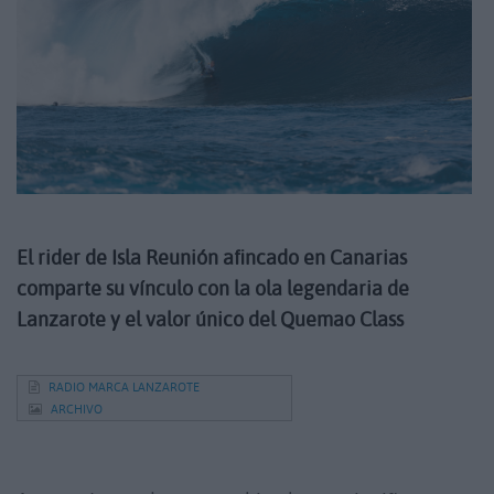
El rider de Isla Reunión afincado en Canarias
comparte su vínculo con la ola legendaria de
Lanzarote y el valor único del Quemao Class
RADIO MARCA LANZAROTE
ARCHIVO