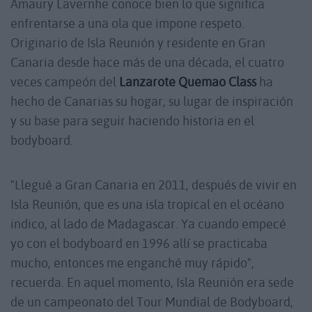
Amaury Lavernhe conoce bien lo que significa
enfrentarse a una ola que impone respeto.
Originario de Isla Reunión y residente en Gran
Canaria desde hace más de una década, el cuatro
veces campeón del
Lanzarote Quemao Class
ha
hecho de Canarias su hogar, su lugar de inspiración
y su base para seguir haciendo historia en el
bodyboard.
"Llegué a Gran Canaria en 2011, después de vivir en
Isla Reunión, que es una isla tropical en el océano
indico, al lado de Madagascar. Ya cuando empecé
yo con el bodyboard en 1996 allí se practicaba
mucho, entonces me enganché muy rápido",
recuerda. En aquel momento, Isla Reunión era sede
de un campeonato del Tour Mundial de Bodyboard,