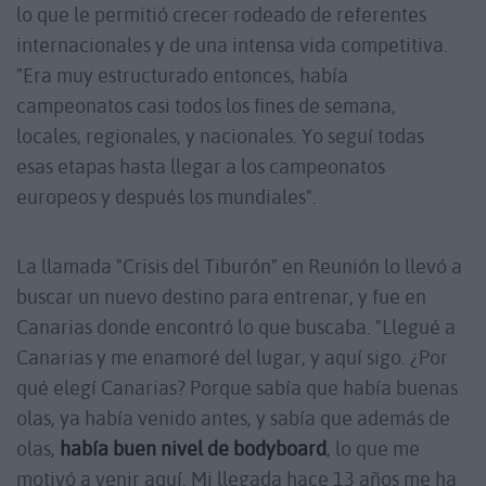
lo que le permitió crecer rodeado de referentes
internacionales y de una intensa vida competitiva.
"Era muy estructurado entonces, había
campeonatos casi todos los fines de semana,
locales, regionales, y nacionales. Yo seguí todas
esas etapas hasta llegar a los campeonatos
europeos y después los mundiales".
La llamada "Crisis del Tiburón" en Reunión lo llevó a
buscar un nuevo destino para entrenar, y fue en
Canarias donde encontró lo que buscaba. "Llegué a
Canarias y me enamoré del lugar, y aquí sigo. ¿Por
qué elegí Canarias? Porque sabía que había buenas
olas, ya había venido antes, y sabía que además de
olas,
había buen nivel de bodyboard
, lo que me
motivó a venir aquí. Mi llegada hace 13 años me ha