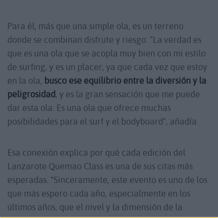
Para él, más que una simple ola, es un terreno
donde se combinan disfrute y riesgo: "La verdad es
que es una ola que se acopla muy bien con mi estilo
de surfing, y es un placer, ya que cada vez que estoy
en la ola,
busco ese equilibrio entre la diversión y la
peligrosidad
, y es la gran sensación que me puede
dar esta ola. Es una ola que ofrece muchas
posibilidades para el surf y el bodyboard", añadía.
Esa conexión explica por qué cada edición del
Lanzarote Quemao Class es una de sus citas más
esperadas. "Sinceramente, este evento es uno de los
que más espero cada año, especialmente en los
últimos años, que el nivel y la dimensión de la