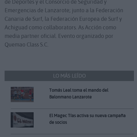
de Deportes y el Consorcio de Seguridad y
Emergencias de Lanzarote; junto a la Federación
Canaria de Surf, la Federación Europea de Surf y
Achiguad como collaborators. As Acción como
media partner oficial. Evento organizado por
Quemao Class S.C.
LO MÁS LEÍDO
Tomás Leal toma el mando del
Balonmano Lanzarote
El Magec Tías activa su nueva campaña
de socios