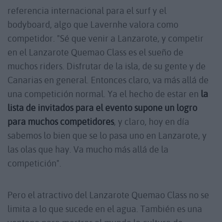
referencia internacional para el surf y el
bodyboard, algo que Lavernhe valora como
competidor. "Sé que venir a Lanzarote, y competir
en el Lanzarote Quemao Class es el sueño de
muchos riders. Disfrutar de la isla, de su gente y de
Canarias en general. Entonces claro, va más allá de
una competición normal. Ya el hecho de estar en
la
lista de invitados para el evento supone un logro
para muchos competidores
, y claro, hoy en día
sabemos lo bien que se lo pasa uno en Lanzarote, y
las olas que hay. Va mucho más allá de la
competición".
Pero el atractivo del Lanzarote Quemao Class no se
limita a lo que sucede en el agua. También es una