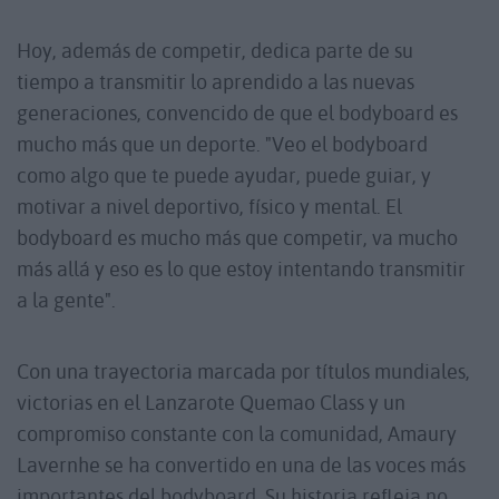
Hoy, además de competir, dedica parte de su
tiempo a transmitir lo aprendido a las nuevas
generaciones, convencido de que el bodyboard es
mucho más que un deporte. "Veo el bodyboard
como algo que te puede ayudar, puede guiar, y
motivar a nivel deportivo, físico y mental. El
bodyboard es mucho más que competir, va mucho
más allá y eso es lo que estoy intentando transmitir
a la gente".
Con una trayectoria marcada por títulos mundiales,
victorias en el Lanzarote Quemao Class y un
compromiso constante con la comunidad, Amaury
Lavernhe se ha convertido en una de las voces más
importantes del bodyboard. Su historia refleja no