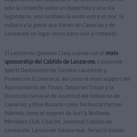
solo la conexión entre un deportista y una ola
legendaria, sino también la unión entre el mar, la
cultura y la gente que hacen de Canarias y de
Lanzarote un lugar único para vivir y competir.
El Lanzarote Quemao Class cuenta con el
main
sponsorship del Cabildo de Lanzarote
, Lanzarote
Sports Destination by Turismo Lanzarote y
Promoción Económica; así como el main support del
Ayuntamiento de Tinajo, Deportes Tinajo y la
Dirección General de Juventud del Gobierno de
Canarias; y Blue Banana como Technical Partner.
Además, tiene el support de Surf & Wellness
Members Club, Chacón, Juventud Cabildo de
Lanzarote, Lanzarote Geoparque, Servicio Insular