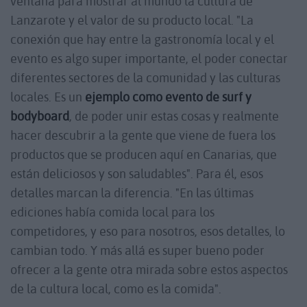
ventana para mostrar al mundo la cultura de
Lanzarote y el valor de su producto local. "La
conexión que hay entre la gastronomía local y el
evento es algo super importante, el poder conectar
diferentes sectores de la comunidad y las culturas
locales. Es un
ejemplo como evento de surf y
bodyboard
, de poder unir estas cosas y realmente
hacer descubrir a la gente que viene de fuera los
productos que se producen aquí en Canarias, que
están deliciosos y son saludables". Para él, esos
detalles marcan la diferencia. "En las últimas
ediciones había comida local para los
competidores, y eso para nosotros, esos detalles, lo
cambian todo. Y más allá es super bueno poder
ofrecer a la gente otra mirada sobre estos aspectos
de la cultura local, como es la comida".