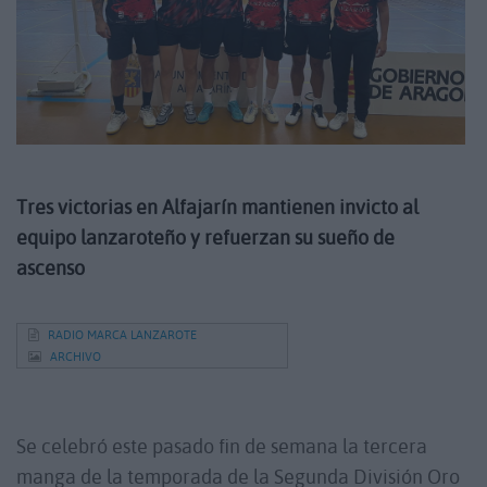
Tres victorias en Alfajarín mantienen invicto al
equipo lanzaroteño y refuerzan su sueño de
ascenso
RADIO MARCA LANZAROTE
ARCHIVO
Se celebró este pasado fin de semana la tercera
manga de la temporada de la Segunda División Oro