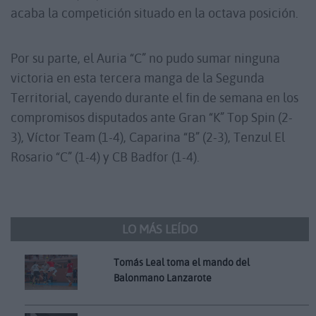
acaba la competición situado en la octava posición.
Por su parte, el Auria “C” no pudo sumar ninguna
victoria en esta tercera manga de la Segunda
Territorial, cayendo durante el fin de semana en los
compromisos disputados ante Gran “K” Top Spin (2-
3), Víctor Team (1-4), Caparina “B” (2-3), Tenzul El
Rosario “C” (1-4) y CB Badfor (1-4).
LO MÁS LEÍDO
Tomás Leal toma el mando del
Balonmano Lanzarote