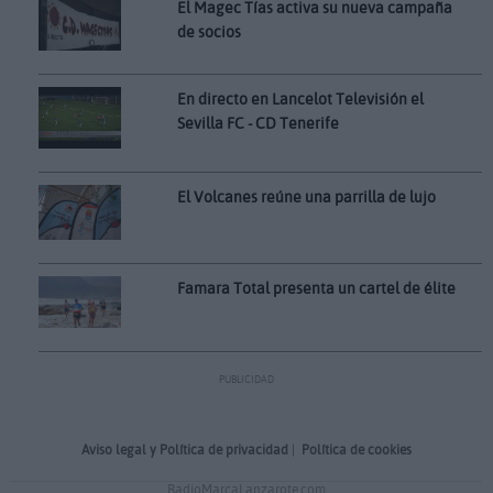
El Magec Tías activa su nueva campaña
de socios
En directo en Lancelot Televisión el
Sevilla FC - CD Tenerife
El Volcanes reúne una parrilla de lujo
Famara Total presenta un cartel de élite
PUBLICIDAD
Aviso legal y Política de privacidad
|
Política de cookies
RadioMarcaLanzarote.com