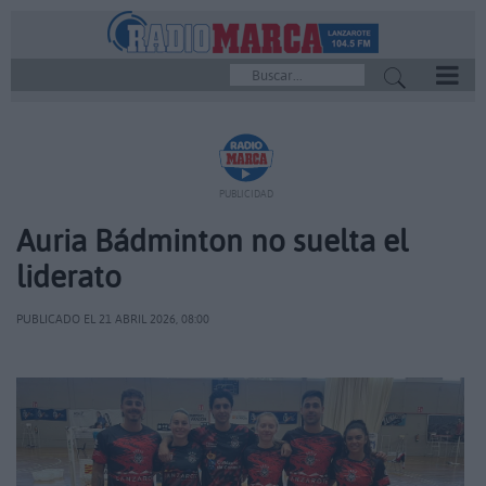
REPRODUCTOR
PUBLICIDAD
Auria Bádminton no suelta el
liderato
PUBLICADO EL 21 ABRIL 2026, 08:00