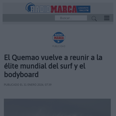
REPRODUCTOR
PUBLICIDAD
El Quemao vuelve a reunir a la
élite mundial del surf y el
bodyboard
PUBLICADO EL 31 ENERO 2026, 07:39