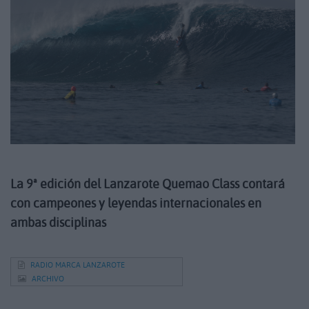
La 9ª edición del Lanzarote Quemao Class contará
con campeones y leyendas internacionales en
ambas disciplinas
RADIO MARCA LANZAROTE
ARCHIVO