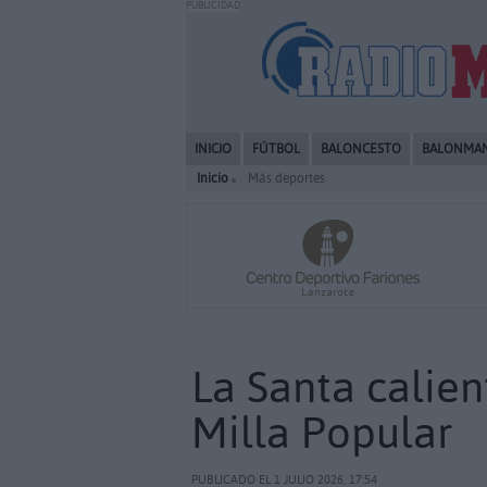
PUBLICIDAD
INICIO
FÚTBOL
BALONCESTO
BALONMA
Inicio
Más deportes
La Santa calie
Milla Popular
PUBLICADO EL 1 JULIO 2026, 17:54