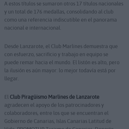
A estos títulos se sumaron otros 17 títulos nacionales
y un total de 176 medallas, consolidando al club
como una referencia indiscutible en el panorama
nacional e internacional.
Desde Lanzarote, el Club Marlines demuestra que
con esfuerzo, sacrificio y trabajo en equipo se
puede remar hacia el mundo. El listón es alto, pero
la ilusión es aún mayor: lo mejor todavía está por
llegar.
El
Club Piragüismo Marlines de Lanzarote
agradecen el apoyo de los patrocinadores y
colaboradores, entre los que se encuentran el
Gobierno de Canarias, Islas Canarias Latitud de