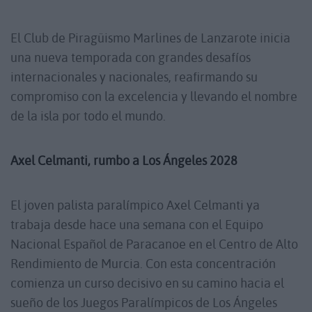
El Club de Piragüismo Marlines de Lanzarote inicia
una nueva temporada con grandes desafíos
internacionales y nacionales, reafirmando su
compromiso con la excelencia y llevando el nombre
de la isla por todo el mundo.
Axel Celmanti, rumbo a Los Ángeles 2028
El joven palista paralímpico Axel Celmanti ya
trabaja desde hace una semana con el Equipo
Nacional Español de Paracanoe en el Centro de Alto
Rendimiento de Murcia. Con esta concentración
comienza un curso decisivo en su camino hacia el
sueño de los Juegos Paralímpicos de Los Ángeles