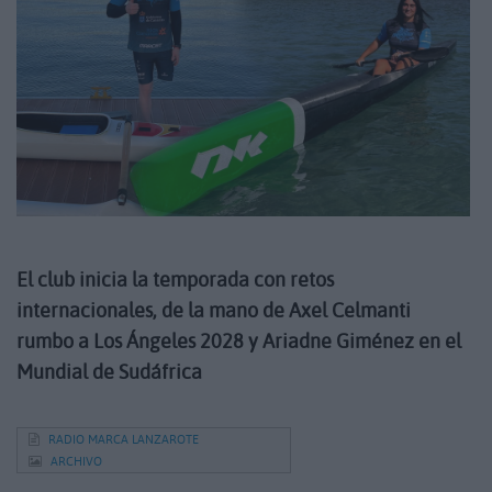
El club inicia la temporada con retos
internacionales, de la mano de Axel Celmanti
rumbo a Los Ángeles 2028 y Ariadne Giménez en el
Mundial de Sudáfrica
RADIO MARCA LANZAROTE
ARCHIVO