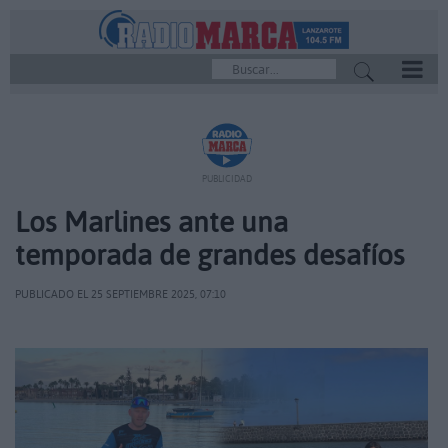
REPRODUCTOR
PUBLICIDAD
Los Marlines ante una
temporada de grandes desafíos
PUBLICADO EL 25 SEPTIEMBRE 2025, 07:10