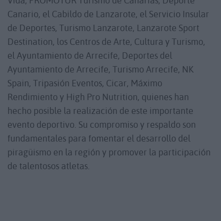
Vida, PROMOTUR Turismo de Canarias, Deporte
Canario, el Cabildo de Lanzarote, el Servicio Insular
de Deportes, Turismo Lanzarote, Lanzarote Sport
Destination, los Centros de Arte, Cultura y Turismo,
el Ayuntamiento de Arrecife, Deportes del
Ayuntamiento de Arrecife, Turismo Arrecife, NK
Spain, Tripasión Eventos, Cicar, Máximo
Rendimiento y High Pro Nutrition, quienes han
hecho posible la realización de este importante
evento deportivo. Su compromiso y respaldo son
fundamentales para fomentar el desarrollo del
piragüismo en la región y promover la participación
de talentosos atletas.