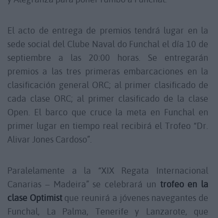
El acto de entrega de premios tendrá lugar en la
sede social del Clube Naval do Funchal el día 10 de
septiembre a las 20:00 horas. Se entregarán
premios a las tres primeras embarcaciones en la
clasificación general ORC; al primer clasificado de
cada clase ORC; al primer clasificado de la clase
Open. El barco que cruce la meta en Funchal en
primer lugar en tiempo real recibirá el Trofeo “Dr.
Alivar Jones Cardoso”.
Paralelamente a la “XIX Regata Internacional
Canarias – Madeira” se celebrará un
trofeo en la
clase Optimist
que reunirá a jóvenes navegantes de
Funchal, La Palma, Tenerife y Lanzarote, que