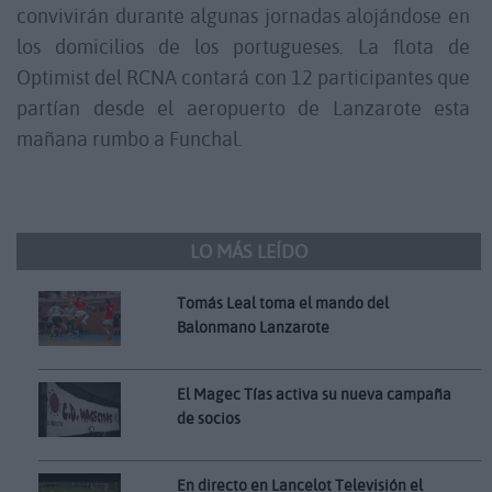
convivirán durante algunas jornadas alojándose en
los domicilios de los portugueses. La flota de
Optimist del RCNA contará con 12 participantes que
partían desde el aeropuerto de Lanzarote esta
mañana rumbo a Funchal.
LO MÁS LEÍDO
Tomás Leal toma el mando del
Balonmano Lanzarote
El Magec Tías activa su nueva campaña
de socios
En directo en Lancelot Televisión el