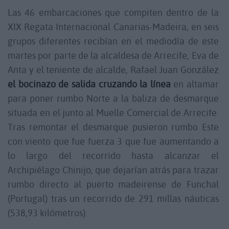
Las 46 embarcaciones que compiten dentro de la
XIX Regata Internacional Canarias-Madeira, en seis
grupos diferentes recibían en el mediodía de este
martes por parte de la alcaldesa de Arrecife, Eva de
Anta y el teniente de alcalde, Rafael Juan González
el bocinazo de salida cruzando la línea
en altamar
para poner rumbo Norte a la baliza de desmarque
situada en el junto al Muelle Comercial de Arrecife.
Tras remontar el desmarque pusieron rumbo Este
con viento que fue fuerza 3 que fue aumentando a
lo largo del recorrido hasta alcanzar el
Archipiélago Chinijo, que dejarían atrás para trazar
rumbo directo al puerto madeirense de Funchal
(Portugal) tras un recorrido de 291 millas náuticas
(538,93 kilómetros).