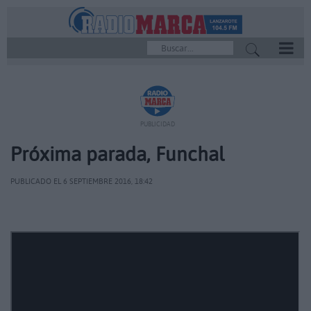
REPRODUCTOR
PUBLICIDAD
Próxima parada, Funchal
PUBLICADO EL 6 SEPTIEMBRE 2016, 18:42