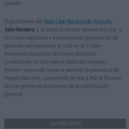
sábado.
El presidente del
Real Club Náutico de Arrecife
,
Julio Romero
, y la Junta Directiva desean felicitar a
los cinco regatistas y al entrenador que este fin de
semana representaron al club en el Trofeo
Asociación Española de Clubes Náuticos,
revalidando un año más el título de campeón.
Romero valora de manera positiva la presencia de
Pelayo Sánchez, Leandro de la Hoz y María Rizo en
las tres primeras posiciones de la clasificación
general.
LO MÁS LEÍDO