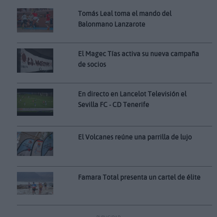
Tomás Leal toma el mando del
Balonmano Lanzarote
El Magec Tías activa su nueva campaña
de socios
En directo en Lancelot Televisión el
Sevilla FC - CD Tenerife
El Volcanes reúne una parrilla de lujo
Famara Total presenta un cartel de élite