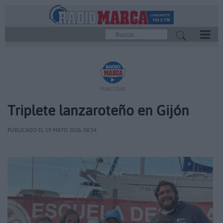
REPRODUCTOR
PUBLICIDAD
Triplete lanzaroteño en Gijón
PUBLICADO EL 19 MAYO 2026, 06:54