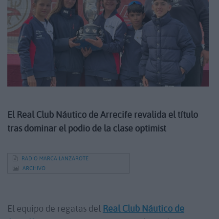
El Real Club Náutico de Arrecife revalida el título
tras dominar el podio de la clase optimist
RADIO MARCA LANZAROTE
ARCHIVO
El equipo de regatas del
Real Club Náutico de