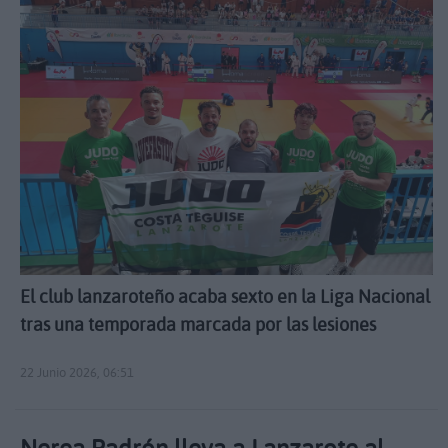
El club lanzaroteño acaba sexto en la Liga Nacional
tras una temporada marcada por las lesiones
22 Junio 2026, 06:51