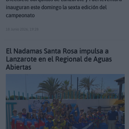
inauguran este domingo la sexta edición del
campeonato
18 Junio 2026, 19:28
El Nadamas Santa Rosa impulsa a
Lanzarote en el Regional de Aguas
Abiertas