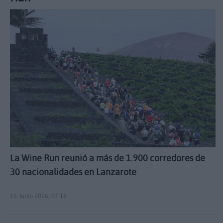
La Wine Run reunió a más de 1.900 corredores de
30 nacionalidades en Lanzarote
15 Junio 2026, 07:18