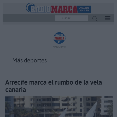
REPRODUCTOR
PUBLICIDAD
Más deportes
Arrecife marca el rumbo de la vela
canaria