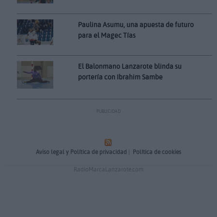
Paulina Asumu, una apuesta de futuro
para el Magec Tías
El Balonmano Lanzarote blinda su
portería con Ibrahim Sambe
PUBLICIDAD
Aviso legal y Política de privacidad
|
Política de cookies
RadioMarcaLanzarote.com