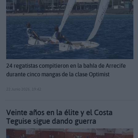
24 regatistas compitieron en la bahía de Arrecife
durante cinco mangas de la clase Optimist
22 Junio 2026, 19:42
Veinte años en la élite y el Costa
Teguise sigue dando guerra