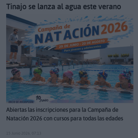
Tinajo se lanza al agua este verano
Abiertas las inscripciones para la Campaña de
Natación 2026 con cursos para todas las edades
15 Junio 2026, 07:13