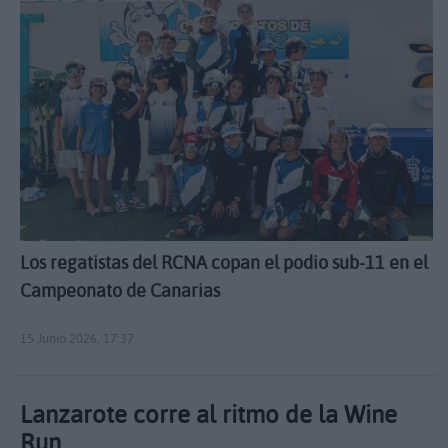
Los regatistas del RCNA copan el podio sub-11 en el
Campeonato de Canarias
15 Junio 2026, 17:37
Lanzarote corre al ritmo de la Wine
Run