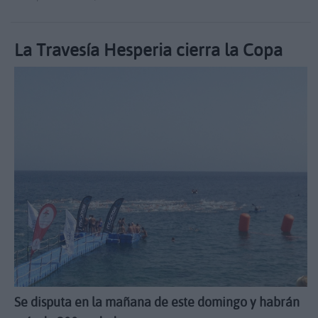
La Travesía Hesperia cierra la Copa
Se disputa en la mañana de este domingo y habrán