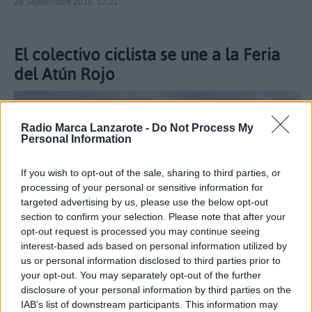
26 Septiembre 2016, 12:21
El colectivo ciclista se une a la Feria
del Atún Rojo
Radio Marca Lanzarote -
Do Not Process My
Personal Information
If you wish to opt-out of the sale, sharing to third parties, or
processing of your personal or sensitive information for
targeted advertising by us, please use the below opt-out
section to confirm your selection. Please note that after your
opt-out request is processed you may continue seeing
interest-based ads based on personal information utilized by
us or personal information disclosed to third parties prior to
your opt-out. You may separately opt-out of the further
disclosure of your personal information by third parties on the
IAB’s list of downstream participants. This information may