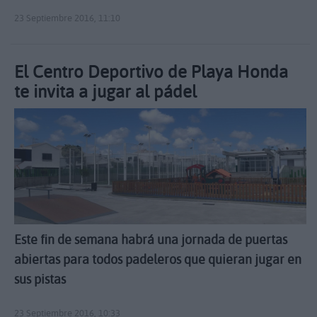
23 Septiembre 2016, 11:10
El Centro Deportivo de Playa Honda
te invita a jugar al pádel
Este fin de semana habrá una jornada de puertas
abiertas para todos padeleros que quieran jugar en
sus pistas
23 Septiembre 2016, 10:33