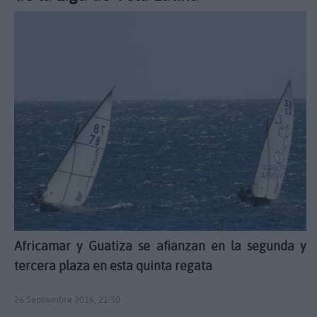
Africamar y Guatiza se afianzan en la segunda y
tercera plaza en esta quinta regata
26 Septiembre 2016, 21:50