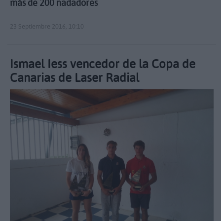
más de 200 nadadores
23 Septiembre 2016, 10:10
Ismael Iess vencedor de la Copa de
Canarias de Laser Radial