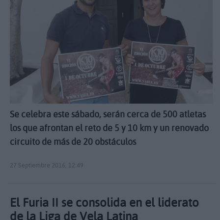
Se celebra este sábado, serán cerca de 500 atletas
los que afrontan el reto de 5 y 10 km y un renovado
circuito de más de 20 obstáculos
27 Septiembre 2016, 12:49
El Furia II se consolida en el liderato
de la Liga de Vela Latina