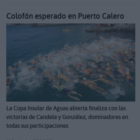
Colofón esperado en Puerto Calero
La Copa Insular de Aguas abierta finaliza con las
victorias de Candela y González, dominadores en
todas sus participaciones