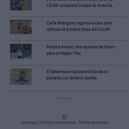
CICAR Lanzarote Ciudad de Arrecife
Carla Rodríguez regresa a casa para
reforzar la primera línea del CICAR
Paulina Asumu, una apuesta de futuro
para el Magec Tías
El Balonmano Lanzarote blinda su
portería con Ibrahim Sambe
PUBLICIDAD
Aviso legal y Política de privacidad
|
Política de cookies