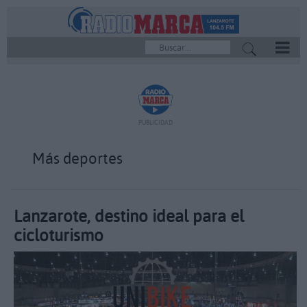
REPRODUCTOR
PUBLICIDAD
Más deportes
Lanzarote, destino ideal para el
cicloturismo