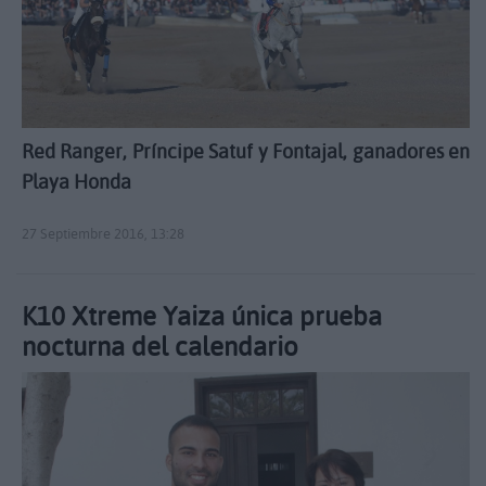
Red Ranger, Príncipe Satuf y Fontajal, ganadores en
Playa Honda
27 Septiembre 2016, 13:28
K10 Xtreme Yaiza única prueba
nocturna del calendario