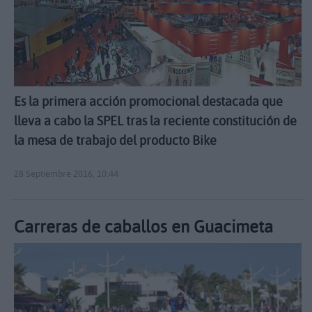
Es la primera acción promocional destacada que
lleva a cabo la SPEL tras la reciente constitución de
la mesa de trabajo del producto Bike
28 Septiembre 2016, 10:44
Carreras de caballos en Guacimeta