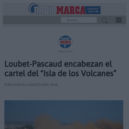
REPRODUCTOR
PUBLICIDAD
Loubet-Pascaud encabezan el
cartel del “Isla de los Volcanes”
PUBLICADO EL 2 AGOSTO 2025, 08:48