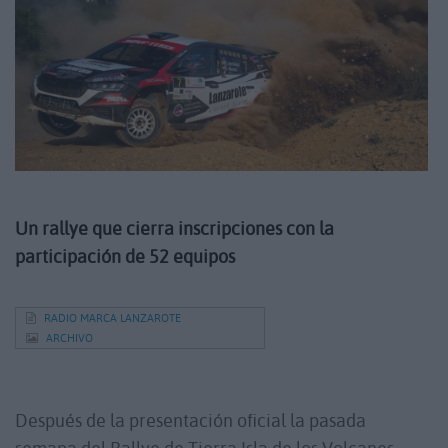
Un rallye que cierra inscripciones con la
participación de 52 equipos
RADIO MARCA LANZAROTE
ARCHIVO
Después de la presentación oficial la pasada