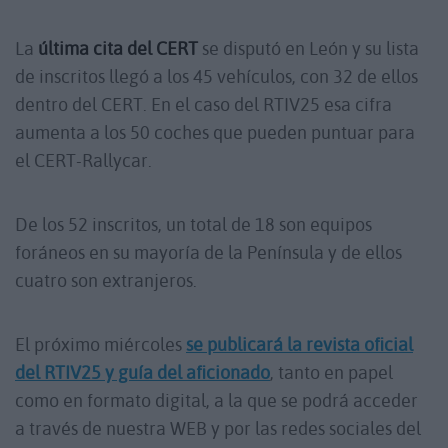
La
última cita del CERT
se disputó en León y su lista
de inscritos llegó a los 45 vehículos, con 32 de ellos
dentro del CERT. En el caso del RTIV25 esa cifra
aumenta a los 50 coches que pueden puntuar para
el CERT-Rallycar.
De los 52 inscritos, un total de 18 son equipos
foráneos en su mayoría de la Península y de ellos
cuatro son extranjeros.
El próximo miércoles
se publicará la revista oficial
del RTIV25 y guía del aficionado
, tanto en papel
como en formato digital, a la que se podrá acceder
a través de nuestra WEB y por las redes sociales del