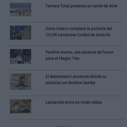
Famara Total presenta un cartel de élite
Dana Calero completa la portería del
CICAR Lanzarote Ciudad de Arrecife
Paulina Asumu, una apuesta de futuro
para el Magec Tías
El Balonmano Lanzarote blinda su
portería con Ibrahim Sambe
Lanzarote entra en modo rallye
PUBLICIDAD