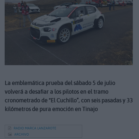
La emblemática prueba del sábado 5 de julio
volverá a desafiar a los pilotos en el tramo
cronometrado de “El Cuchillo”, con seis pasadas y 33
kilómetros de pura emoción en Tinajo
RADIO MARCA LANZAROTE
ARCHIVO