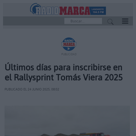
REPRODUCTOR
PUBLICIDAD
Últimos días para inscribirse en
el Rallysprint Tomás Viera 2025
PUBLICADO EL 24 JUNIO 2025, 08:02