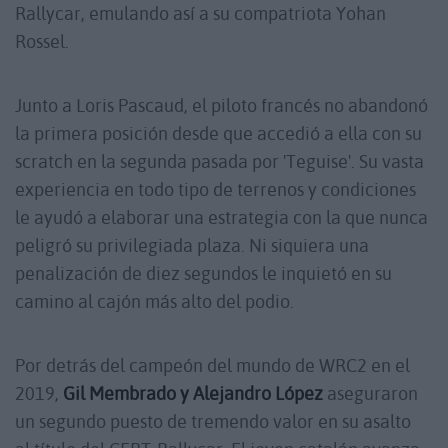
Rallycar, emulando así a su compatriota Yohan
Rossel.
Junto a Loris Pascaud, el piloto francés no abandonó
la primera posición desde que accedió a ella con su
scratch en la segunda pasada por 'Teguise'. Su vasta
experiencia en todo tipo de terrenos y condiciones
le ayudó a elaborar una estrategia con la que nunca
peligró su privilegiada plaza. Ni siquiera una
penalización de diez segundos le inquietó en su
camino al cajón más alto del podio.
Por detrás del campeón del mundo de WRC2 en el
2019,
Gil Membrado y Alejandro López
aseguraron
un segundo puesto de tremendo valor en su asalto