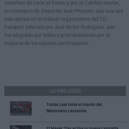
Jonathan de León al frente y por el Cabildo Insular,
su consejero de Deportes Juan Monzón, que una vez
más apoyaron el trabajo organizativo del CD.
Evesport liderado por José Víctor Rodríguez, que
fue elogiado por todos y principalmente por la
mayoría de los equipos participantes.
LO MÁS LEÍDO
Tomás Leal toma el mando del
Balonmano Lanzarote
El Magec Tías activa su nueva campaña