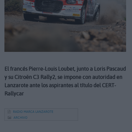
El francés Pierre-Louis Loubet, junto a Loris Pascaud
y su Citroën C3 Rally2, se impone con autoridad en
Lanzarote ante los aspirantes al título del CERT-
Rallycar
RADIO MARCA LANZAROTE
ARCHIVO