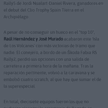
Rally5 de Jordi Nualart-Daniel Rivera, ganadores en
el debut del Clio Trophy Spain Tierra en el
Archipiélago.
A pesar de no conseguir un hueco en el "top 10",
Raúl Hernández y José Murado
acabaron este 'Isla
de Los Volcanes' con más victorias de tramo que
nadie. El conejero, a bordo de un Škoda Fabia RS
Rally2, perdió sus opciones con una salida de
carretera a primera hora de la mañana. Tras la
reparación pertinente, volvió a la caravana y se
embolsó cuatro scratch, al que hay que sumar el de
la superespecial.
En total, diecisiete equipos fueron los que no