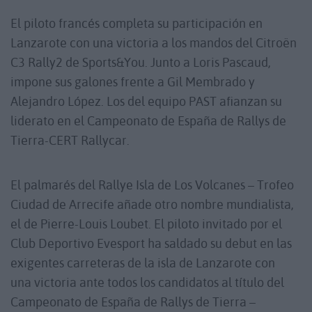
El piloto francés completa su participación en
Lanzarote con una victoria a los mandos del Citroën
C3 Rally2 de Sports&You. Junto a Loris Pascaud,
impone sus galones frente a Gil Membrado y
Alejandro López. Los del equipo PAST afianzan su
liderato en el Campeonato de España de Rallys de
Tierra-CERT Rallycar.
El palmarés del Rallye Isla de Los Volcanes – Trofeo
Ciudad de Arrecife añade otro nombre mundialista,
el de Pierre-Louis Loubet. El piloto invitado por el
Club Deportivo Evesport ha saldado su debut en las
exigentes carreteras de la isla de Lanzarote con
una victoria ante todos los candidatos al título del
Campeonato de España de Rallys de Tierra –