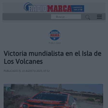
REPRODUCTOR
PUBLICIDAD
Victoria mundialista en el Isla de
Los Volcanes
PUBLICADO EL 10 AGOSTO 2025, 07:32