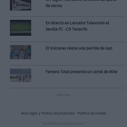
de socios
En directo en Lancelot Televisión el
Sevilla FC - CD Tenerife
El Volcanes reúne una parrilla de lujo
Famara Total presenta un cartel de élite
PUBLICIDAD
Aviso legal y Política de privacidad
|
Política de cookies
RadioMarcaLanzarote.com