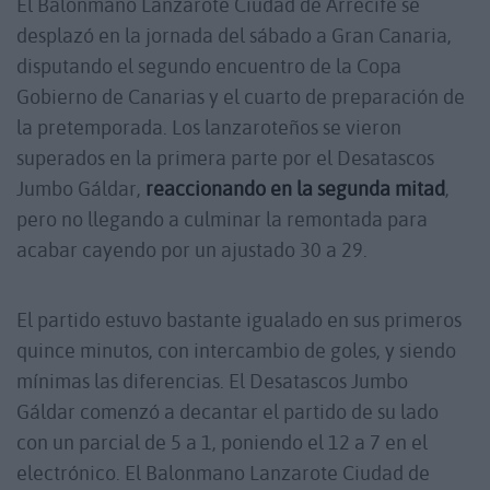
El Balonmano Lanzarote Ciudad de Arrecife se
desplazó en la jornada del sábado a Gran Canaria,
disputando el segundo encuentro de la Copa
Gobierno de Canarias y el cuarto de preparación de
la pretemporada. Los lanzaroteños se vieron
superados en la primera parte por el Desatascos
Jumbo Gáldar,
reaccionando en la segunda mitad
,
pero no llegando a culminar la remontada para
acabar cayendo por un ajustado 30 a 29.
El partido estuvo bastante igualado en sus primeros
quince minutos, con intercambio de goles, y siendo
mínimas las diferencias. El Desatascos Jumbo
Gáldar comenzó a decantar el partido de su lado
con un parcial de 5 a 1, poniendo el 12 a 7 en el
electrónico. El Balonmano Lanzarote Ciudad de