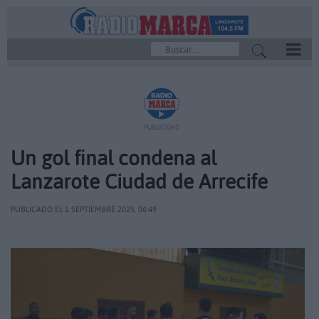
REPRODUCTOR
PUBLICIDAD
Un gol final condena al
Lanzarote Ciudad de Arrecife
PUBLICADO EL 1 SEPTIEMBRE 2025, 06:49