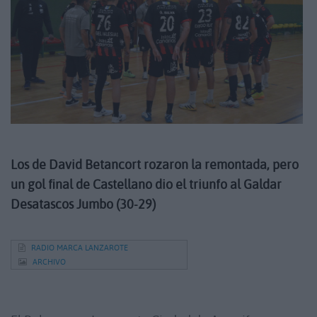
Los de David Betancort rozaron la remontada, pero
un gol final de Castellano dio el triunfo al Galdar
Desatascos Jumbo (30-29)
RADIO MARCA LANZAROTE
ARCHIVO