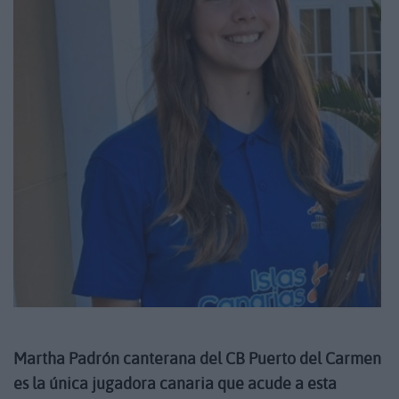
Martha Padrón canterana del CB Puerto del Carmen
es la única jugadora canaria que acude a esta