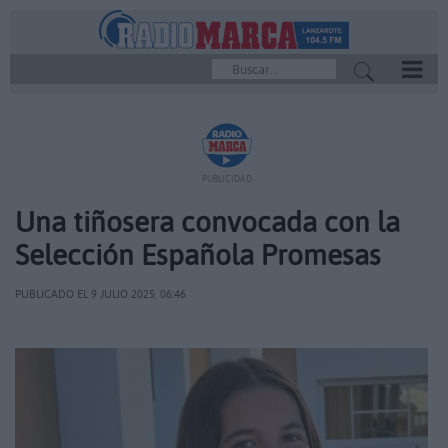
REPRODUCTOR
PUBLICIDAD
Una tiñosera convocada con la
Selección Española Promesas
PUBLICADO EL 9 JULIO 2025, 06:46