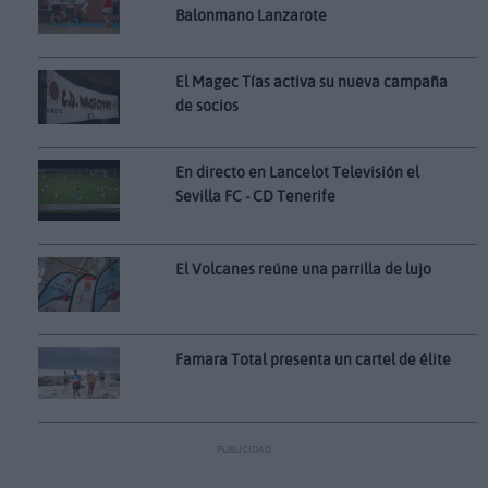
Balonmano Lanzarote
El Magec Tías activa su nueva campaña
de socios
En directo en Lancelot Televisión el
Sevilla FC - CD Tenerife
El Volcanes reúne una parrilla de lujo
Famara Total presenta un cartel de élite
PUBLICIDAD