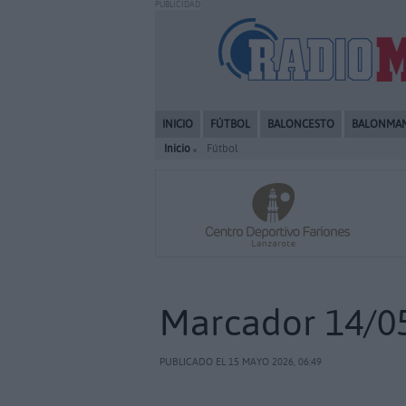
PUBLICIDAD
INICIO
FÚTBOL
BALONCESTO
BALONMA
Inicio
Fútbol
Marcador 14/0
PUBLICADO EL 15 MAYO 2026, 06:49