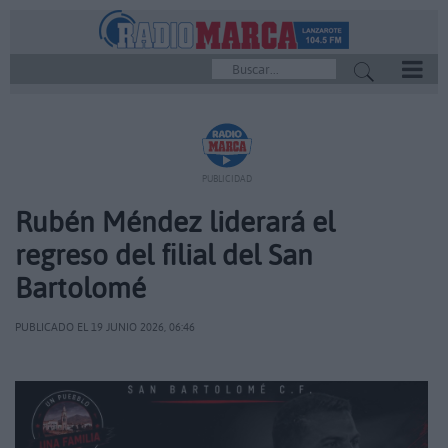
REPRODUCTOR
PUBLICIDAD
Rubén Méndez liderará el
regreso del filial del San
Bartolomé
PUBLICADO EL 19 JUNIO 2026, 06:46