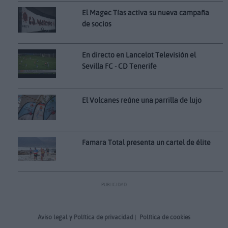
El Magec Tías activa su nueva campaña
de socios
En directo en Lancelot Televisión el
Sevilla FC - CD Tenerife
El Volcanes reúne una parrilla de lujo
Famara Total presenta un cartel de élite
PUBLICIDAD
Aviso legal y Política de privacidad
|
Política de cookies