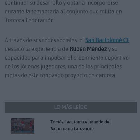
continuar su desarrollo y optar a incorporarse
durante la temporada al conjunto que milita en
Tercera Federación.
A través de sus redes sociales, el
San Bartolomé CF
destacó la experiencia de
Rubén Méndez
y su
capacidad para impulsar el crecimiento deportivo
de los jóvenes jugadores, una de las principales
metas de este renovado proyecto de cantera.
LO MÁS LEÍDO
Tomás Leal toma el mando del
Balonmano Lanzarote