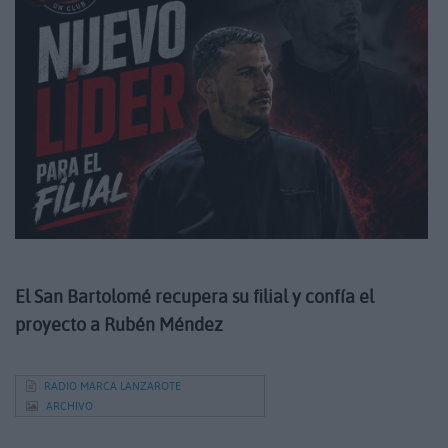
El San Bartolomé recupera su filial y confía el
proyecto a Rubén Méndez
RADIO MARCA LANZAROTE
ARCHIVO