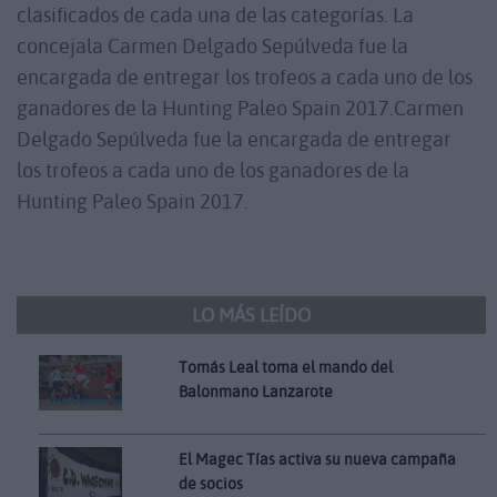
clasificados de cada una de las categorías. La
concejala Carmen Delgado Sepúlveda fue la
encargada de entregar los trofeos a cada uno de los
ganadores de la Hunting Paleo Spain 2017.Carmen
Delgado Sepúlveda fue la encargada de entregar
los trofeos a cada uno de los ganadores de la
Hunting Paleo Spain 2017.
LO MÁS LEÍDO
Tomás Leal toma el mando del
Balonmano Lanzarote
El Magec Tías activa su nueva campaña
de socios