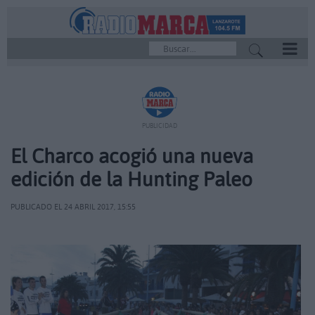
REPRODUCTOR
PUBLICIDAD
El Charco acogió una nueva
edición de la Hunting Paleo
PUBLICADO EL 24 ABRIL 2017, 15:55