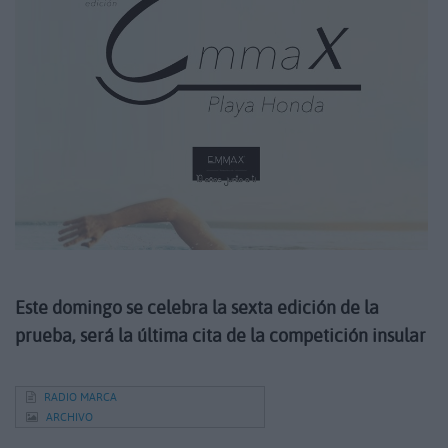
Este domingo se celebra la sexta edición de la
prueba, será la última cita de la competición insular
RADIO MARCA
ARCHIVO