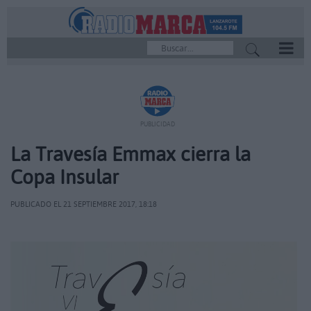
REPRODUCTOR
PUBLICIDAD
La Travesía Emmax cierra la
Copa Insular
PUBLICADO EL 21 SEPTIEMBRE 2017, 18:18